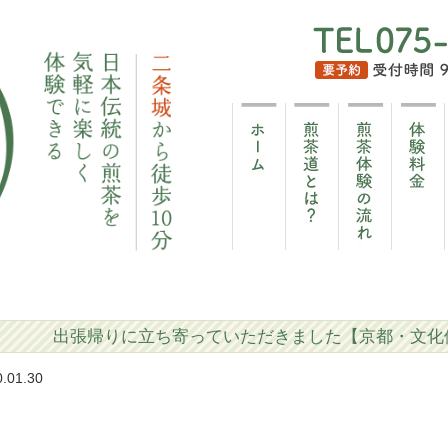
出張帰りに立ち寄っていただきました【京都・文化
0.01.30