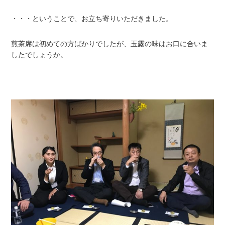
・・・ということで、お立ち寄りいただきました。
煎茶席は初めての方ばかりでしたが、玉露の味はお口に合いま
したでしょうか。