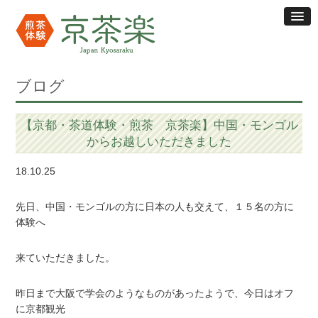
ブログ
【京都・茶道体験・煎茶 京茶楽】中国・モンゴル
からお越しいただきました
18.10.25
先日、中国・モンゴルの方に日本の人も交えて、１５名の方に
体験へ
来ていただきました。
昨日まで大阪で学会のようなものがあったようで、今日はオフ
に京都観光