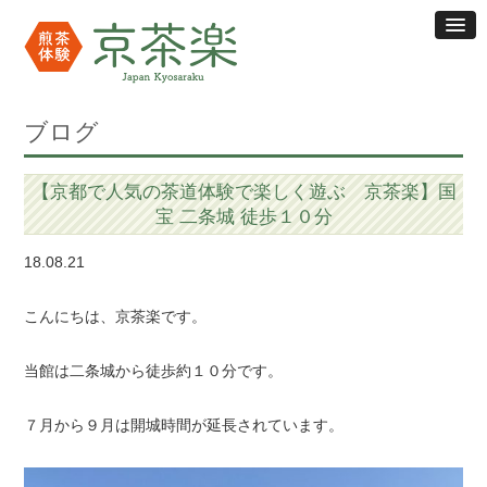
ブログ
【京都で人気の茶道体験で楽しく遊ぶ 京茶楽】国
宝 二条城 徒歩１０分
18.08.21
こんにちは、京茶楽です。
当館は二条城から徒歩約１０分です。
７月から９月は開城時間が延長されています。